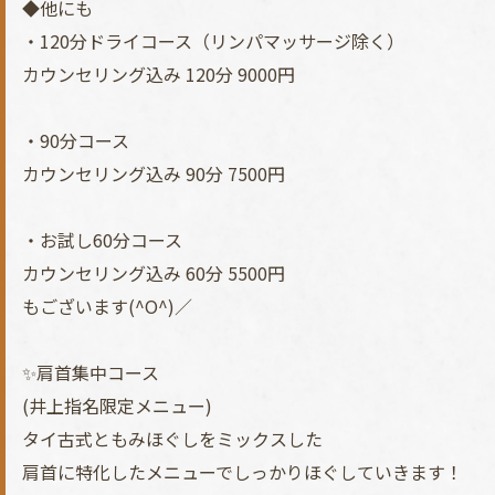
◆他にも
・120分ドライコース（リンパマッサージ除く）
カウンセリング込み 120分 9000円
・90分コース
カウンセリング込み 90分 7500円
・お試し60分コース
カウンセリング込み 60分 5500円
もございます(^O^)／
✨肩首集中コース
(井上指名限定メニュー)
タイ古式ともみほぐしをミックスした
肩首に特化したメニューでしっかりほぐしていきます！