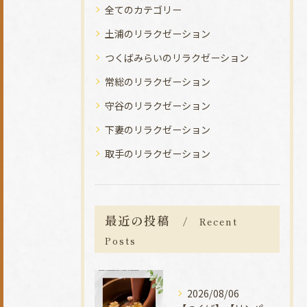
全てのカテゴリー
土浦のリラクゼーション
つくばみらいのリラクゼーション
常総のリラクゼーション
守谷のリラクゼーション
下妻のリラクゼーション
取手のリラクゼーション
最近の投稿
Recent
Posts
2026/08/06