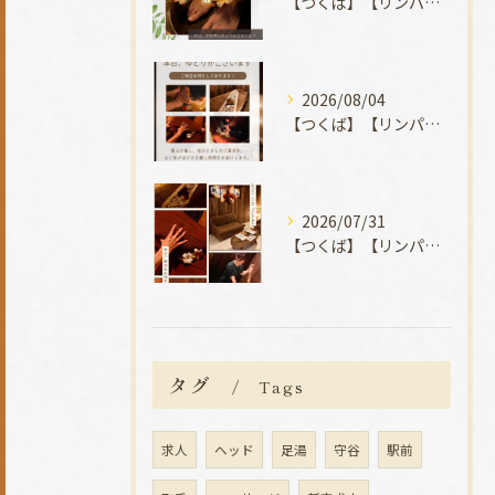
【つくば】【リンパマッサージ】【タイ古式】【マッサージ】
2026/08/04
【つくば】【リンパマッサージ】【タイ古式】【マッサージ】
2026/07/31
【つくば】【リンパマッサージ】【タイ古式】【マッサージ】
タグ
Tags
求人
ヘッド
足湯
守谷
駅前