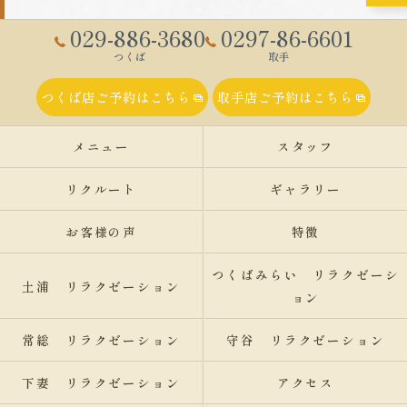
029-886-3680
0297-86-6601
つくば
取手
つくば店ご予約はこちら
取手店ご予約はこちら
メニュー
スタッフ
リクルート
ギャラリー
お客様の声
特徴
つくばみらい リラクゼーシ
土浦 リラクゼーション
ョン
常総 リラクゼーション
守谷 リラクゼーション
下妻 リラクゼーション
アクセス