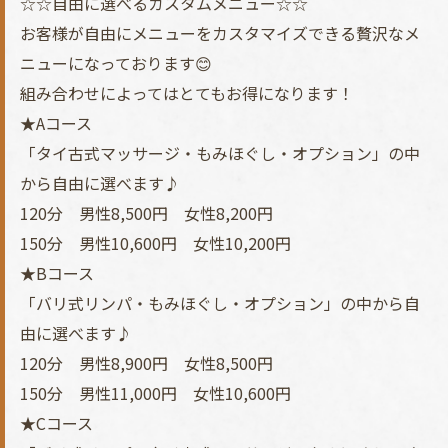
☆☆自由に選べるカスタムメニュー☆☆
お客様が自由にメニューをカスタマイズできる贅沢なメ
ニューになっております😊
組み合わせによってはとてもお得になります！
★Aコース
「タイ古式マッサージ・もみほぐし・オプション」の中
から自由に選べます♪
120分 男性8,500円 女性8,200円
150分 男性10,600円 女性10,200円
★Bコース
「バリ式リンパ・もみほぐし・オプション」の中から自
由に選べます♪
120分 男性8,900円 女性8,500円
150分 男性11,000円 女性10,600円
★Cコース