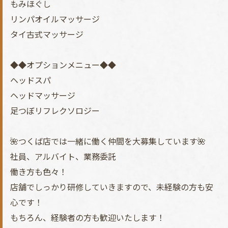
もみほぐし
リンパオイルマッサージ
タイ古式マッサージ
◆◆オプションメニュー◆◆
ヘッドスパ
ヘッドマッサージ
足つぼリフレクソロジー
🌺つくば店では一緒に働く仲間を大募集しています🌺
社員、アルバイト、業務委託
働き方も色々！
店舗でしっかり研修していきますので、未経験の方も安
心です！
もちろん、経験者の方も歓迎いたします！