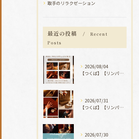
取手のリラクゼーション
最近の投稿
Recent
Posts
2026/08/04
【つくば】【リンパマッサージ】【タイ古式】【マッサージ】
2026/07/31
【つくば】【リンパマッサージ】【タイ古式】【マッサージ】
2026/07/30