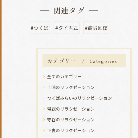
関連タグ
#つくば
#タイ古式
#疲労回復
カテゴリー
Categories
全てのカテゴリー
土浦のリラクゼーション
つくばみらいのリラクゼーション
常総のリラクゼーション
守谷のリラクゼーション
下妻のリラクゼーション