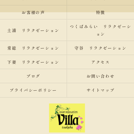
お客様の声
特徴
つくばみらい リラクゼーシ
土浦 リラクゼーション
ョン
常総 リラクゼーション
守谷 リラクゼーション
下妻 リラクゼーション
アクセス
ブログ
お問い合わせ
プライバシーポリシー
サイトマップ