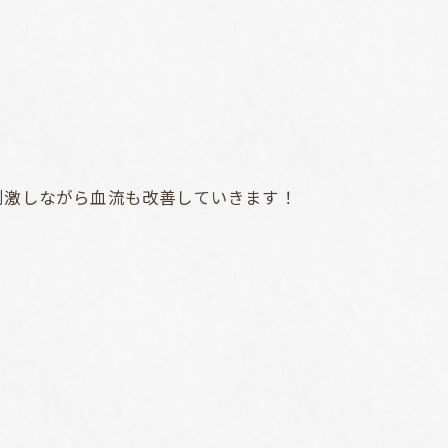
刺激しながら血流も改善していきます！