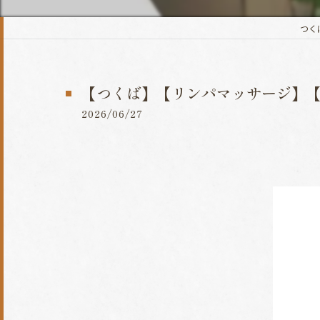
つくば
【つくば】【リンパマッサージ】
2026/06/27