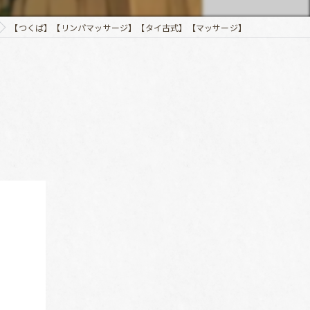
【つくば】【リンパマッサージ】【タイ古式】【マッサージ】