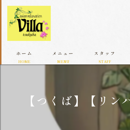
ホーム
メニュー
スタッフ
【つくば】【リン