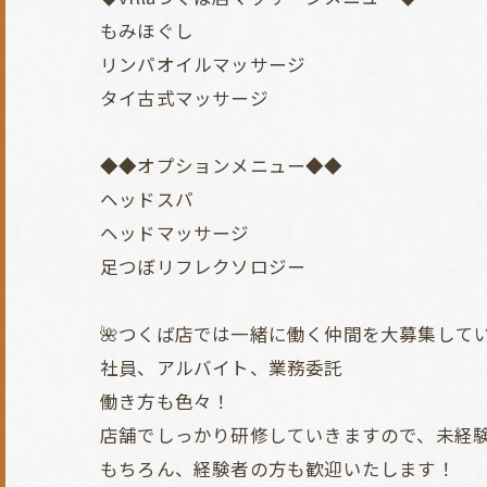
もみほぐし
リンパオイルマッサージ
タイ古式マッサージ
◆◆オプションメニュー◆◆
ヘッドスパ
ヘッドマッサージ
足つぼリフレクソロジー
🌺つくば店では一緒に働く仲間を大募集してい
社員、アルバイト、業務委託
働き方も色々！
店舗でしっかり研修していきますので、未経
もちろん、経験者の方も歓迎いたします！